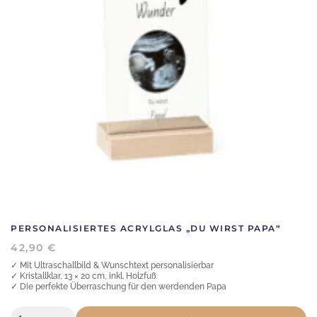
PERSONALISIERTES ACRYLGLAS „DU WIRST PAPA“
42,90
€
✓ Mit Ultraschallbild & Wunschtext personalisierbar
✓ Kristallklar, 13 × 20 cm, inkl. Holzfuß
✓ Die perfekte Überraschung für den werdenden Papa