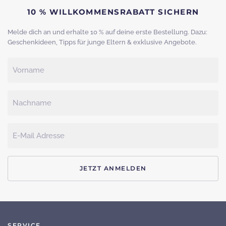
10 % WILLKOMMENSRABATT SICHERN
Melde dich an und erhalte 10 % auf deine erste Bestellung. Dazu:
Geschenkideen, Tipps für junge Eltern & exklusive Angebote.
JETZT ANMELDEN
SERVICE