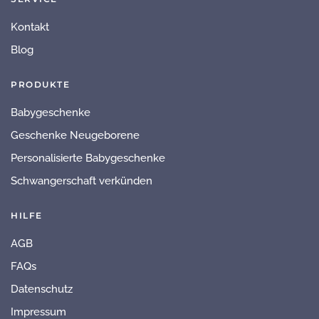
Kontakt
Blog
PRODUKTE
Babygeschenke
Geschenke Neugeborene
Personalisierte Babygeschenke
Schwangerschaft verkünden
HILFE
AGB
FAQs
Datenschutz
Impressum