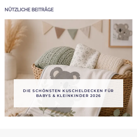
NÜTZLICHE BEITRÄGE
DIE SCHÖNSTEN KUSCHELDECKEN FÜR
BABYS & KLEINKINDER 2026