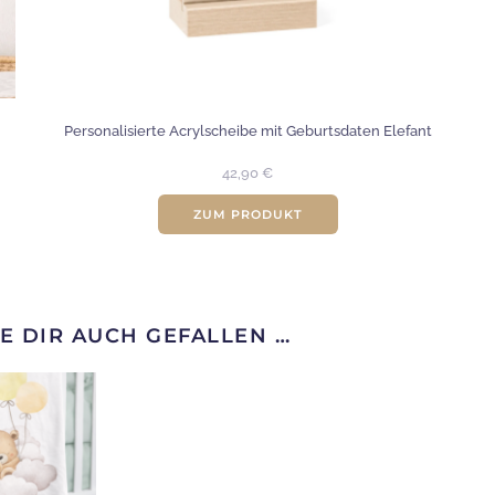
Personalisierte Acrylscheibe mit Geburtsdaten Elefant
42,90
€
ZUM PRODUKT
E DIR AUCH GEFALLEN …