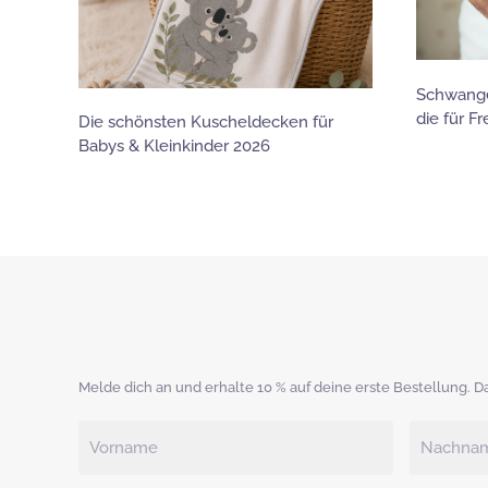
Schwange
die für F
Die schönsten Kuscheldecken für
Babys & Kleinkinder 2026
Melde dich an und erhalte 10 % auf deine erste Bestellung. D