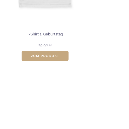
T-Shirt 1. Geburtstag
29,90
€
ZUM PRODUKT