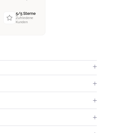
5/5 Sterne
Zufriedene
Kunden