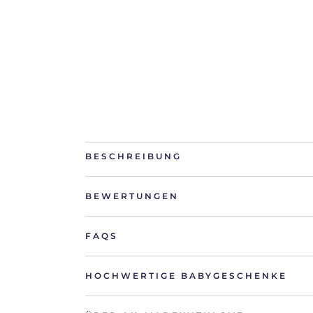
BESCHREIBUNG
BEWERTUNGEN
FAQS
HOCHWERTIGE BABYGESCHENKE