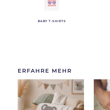
BABY T-SHIRTS
ERFAHRE MEHR