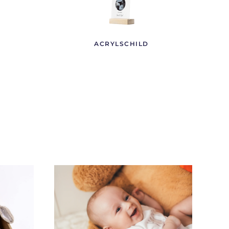
ACRYLSCHILD