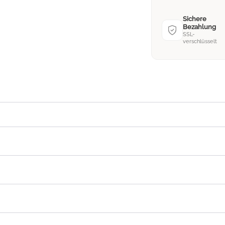
Sichere
Bezahlung
SSL-
verschlüsselt