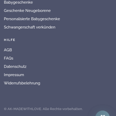
Babygeschenke
Geschenke Neugeborene
Personalisierte Babygeschenke
Schwangerschaft verkünden
HILFE
AGB
FAQs
Datenschutz
Impressum
Widerrufsbelehrung
© AK-MADEWITHLOVE. Alle Rechte vorbehalten.