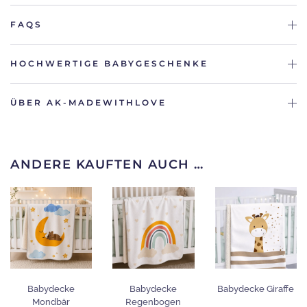
FAQS
HOCHWERTIGE BABYGESCHENKE
ÜBER AK-MADEWITHLOVE
ANDERE KAUFTEN AUCH …
Babydecke
Babydecke
Babydecke Giraffe
Mondbär
Regenbogen