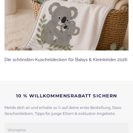
Die schönsten Kuscheldecken für Babys & Kleinkinder 2026
10 % WILLKOMMENSRABATT SICHERN
Melde dich an und erhalte 10 % auf deine erste Bestellung. Dazu:
Geschenkideen, Tipps für junge Eltern & exklusive Angebote.