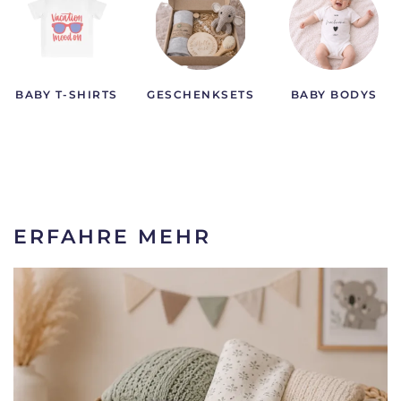
BABY T-SHIRTS
GESCHENKSETS
BABY BODYS
ERFAHRE MEHR