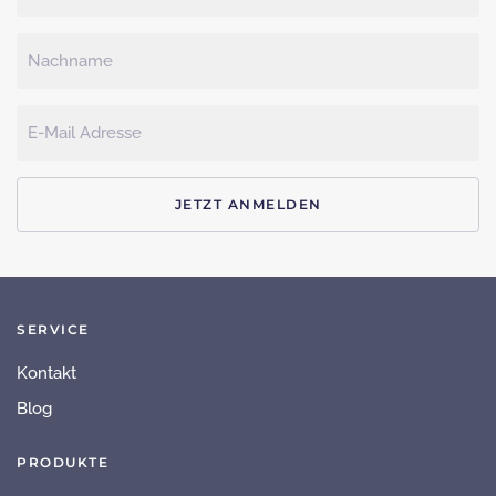
JETZT ANMELDEN
SERVICE
Kontakt
Blog
PRODUKTE