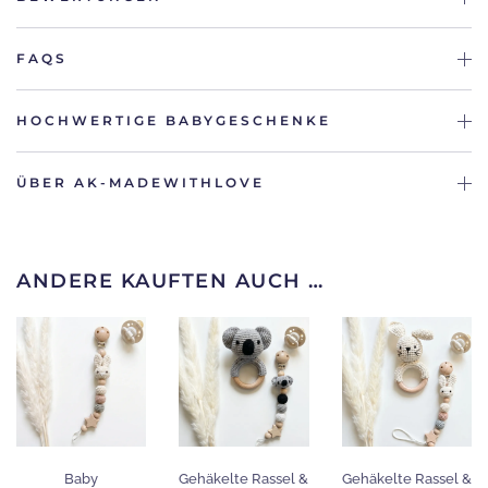
FAQS
HOCHWERTIGE BABYGESCHENKE
ÜBER AK-MADEWITHLOVE
ANDERE KAUFTEN AUCH …
Baby
Gehäkelte Rassel &
Gehäkelte Rassel &