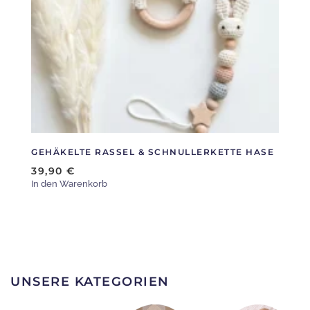
GEHÄKELTE RASSEL & SCHNULLERKETTE HASE
39,90
€
In den Warenkorb
UNSERE KATEGORIEN