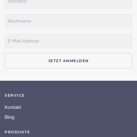
JETZT ANMELDEN
SERVICE
Kontakt
Blog
PRODUKTE