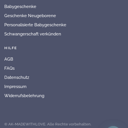
Babygeschenke
Geschenke Neugeborene
Personalisierte Babygeschenke
Schwangerschaft verkünden
HILFE
AGB
FAQs
Datenschutz
Impressum
Widerrufsbelehrung
© AK-MADEWITHLOVE. Alle Rechte vorbehalten.