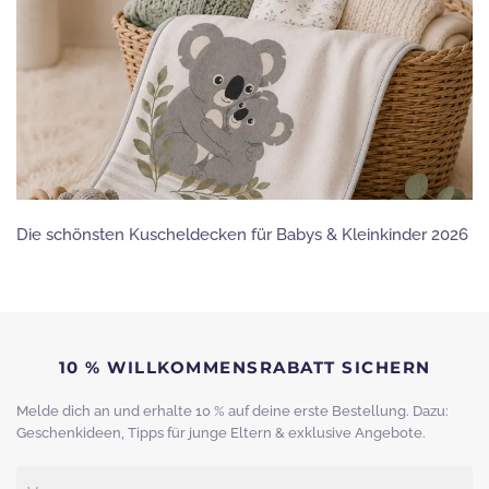
Die schönsten Kuscheldecken für Babys & Kleinkinder 2026
10 % WILLKOMMENSRABATT SICHERN
Melde dich an und erhalte 10 % auf deine erste Bestellung. Dazu:
Geschenkideen, Tipps für junge Eltern & exklusive Angebote.