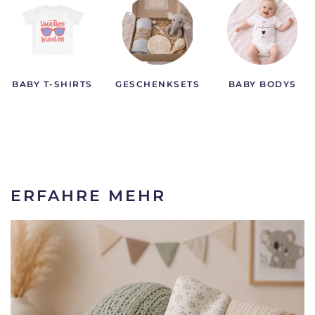
BABY T-SHIRTS
GESCHENKSETS
BABY BODYS
ERFAHRE MEHR