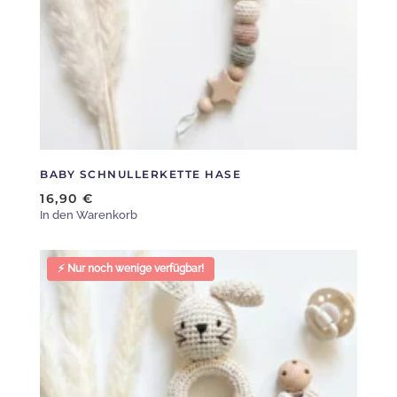
BABY SCHNULLERKETTE HASE
16,90
€
In den Warenkorb
⚡ Nur noch wenige verfügbar!