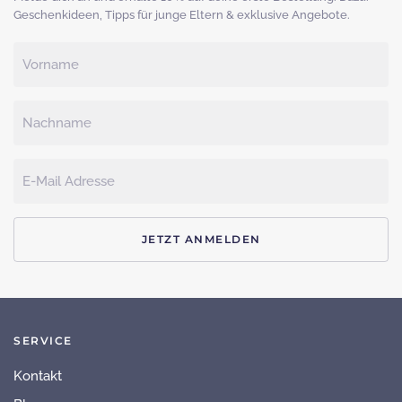
Geschenkideen, Tipps für junge Eltern & exklusive Angebote.
JETZT ANMELDEN
SERVICE
Kontakt