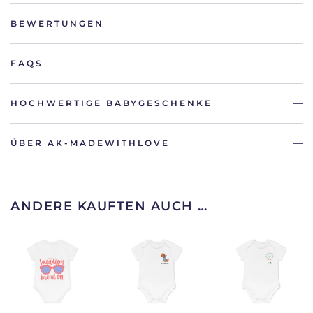
BEWERTUNGEN
FAQS
HOCHWERTIGE BABYGESCHENKE
ÜBER AK-MADEWITHLOVE
ANDERE KAUFTEN AUCH …