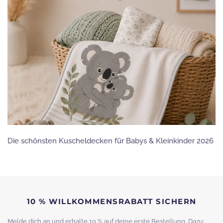
Die schönsten Kuscheldecken für Babys & Kleinkinder 2026
10 % WILLKOMMENSRABATT SICHERN
Melde dich an und erhalte 10 % auf deine erste Bestellung. Dazu: