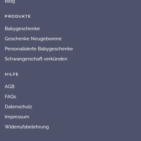
Blog
PRODUKTE
Babygeschenke
Geschenke Neugeborene
Personalisierte Babygeschenke
Schwangerschaft verkünden
HILFE
AGB
FAQs
Datenschutz
Impressum
Widerrufsbelehrung