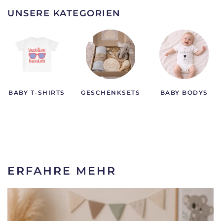
UNSERE KATEGORIEN
BABY T-SHIRTS
GESCHENKSETS
BABY BODYS
ERFAHRE MEHR