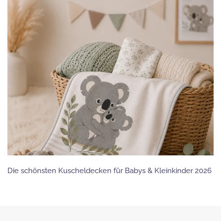
Die schönsten Kuscheldecken für Babys & Kleinkinder 2026