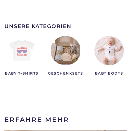
UNSERE KATEGORIEN
BABY T-SHIRTS
GESCHENKSETS
BABY BODYS
ERFAHRE MEHR