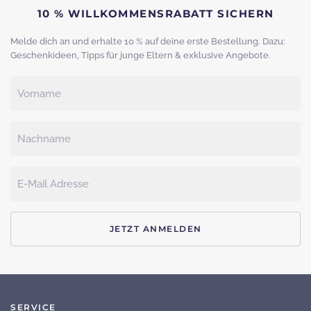
10 % WILLKOMMENSRABATT SICHERN
Melde dich an und erhalte 10 % auf deine erste Bestellung. Dazu:
Geschenkideen, Tipps für junge Eltern & exklusive Angebote.
JETZT ANMELDEN
SERVICE