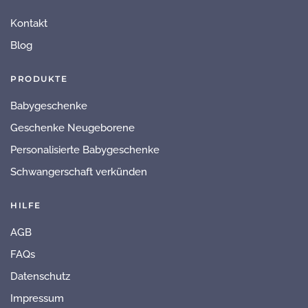
Kontakt
Blog
PRODUKTE
Babygeschenke
Geschenke Neugeborene
Personalisierte Babygeschenke
Schwangerschaft verkünden
HILFE
AGB
FAQs
Datenschutz
Impressum