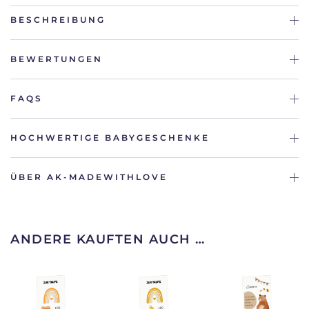
BESCHREIBUNG
BEWERTUNGEN
FAQS
HOCHWERTIGE BABYGESCHENKE
ÜBER AK-MADEWITHLOVE
ANDERE KAUFTEN AUCH …