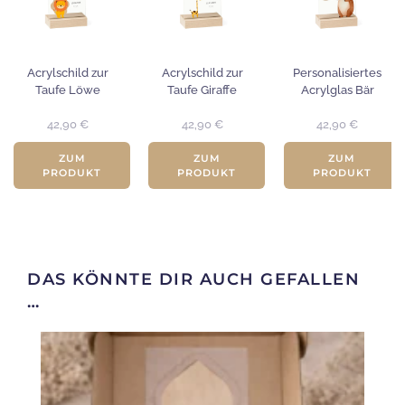
Acrylschild zur
Acrylschild zur
Personalisiertes
Taufe Löwe
Taufe Giraffe
Acrylglas Bär
42,90
€
42,90
€
42,90
€
ZUM
ZUM
ZUM
PRODUKT
PRODUKT
PRODUKT
DAS KÖNNTE DIR AUCH GEFALLEN
…