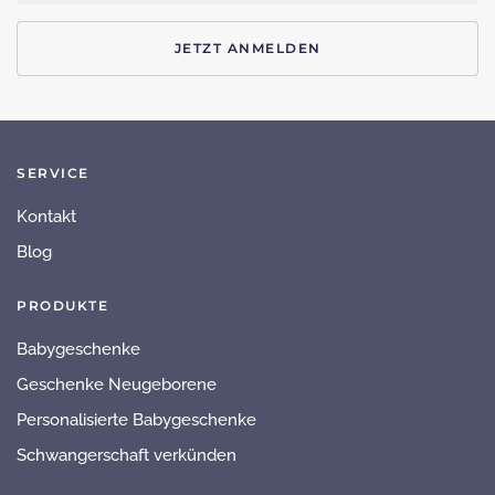
JETZT ANMELDEN
SERVICE
Kontakt
Blog
PRODUKTE
Babygeschenke
Geschenke Neugeborene
Personalisierte Babygeschenke
Schwangerschaft verkünden