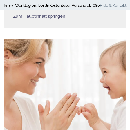
In 3–5 Werktag(en) bei dir
Kostenloser Versand ab €80
Hilfe & Kontakt
Zum Hauptinhalt springen