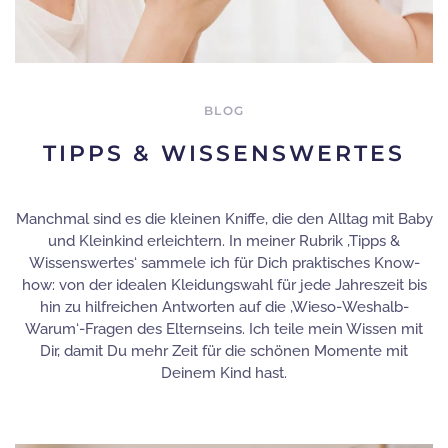
BLOG
TIPPS & WISSENSWERTES
Manchmal sind es die kleinen Kniffe, die den Alltag mit Baby
und Kleinkind erleichtern. In meiner Rubrik ‚Tipps &
Wissenswertes‘ sammele ich für Dich praktisches Know-
how: von der idealen Kleidungswahl für jede Jahreszeit bis
hin zu hilfreichen Antworten auf die ‚Wieso-Weshalb-
Warum‘-Fragen des Elternseins. Ich teile mein Wissen mit
Dir, damit Du mehr Zeit für die schönen Momente mit
Deinem Kind hast.