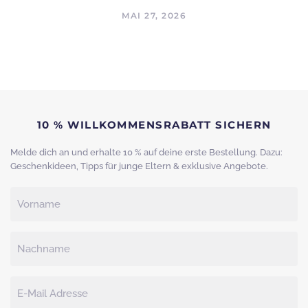
MAI 27, 2026
10 % WILLKOMMENSRABATT SICHERN
Melde dich an und erhalte 10 % auf deine erste Bestellung. Dazu:
Geschenkideen, Tipps für junge Eltern & exklusive Angebote.