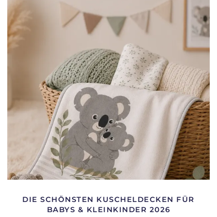
DIE SCHÖNSTEN KUSCHELDECKEN FÜR
BABYS & KLEINKINDER 2026